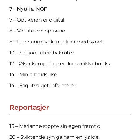
7 – Nytt fra NOF
7 – Optikeren er digital
8 – Vet lite om optikere
8 – Flere unge voksne sliter med synet
10 – Se godt uten bakrute?
12 – Øker kompetansen for optikk i butikk
14 – Min arbeidsuke
14 – Fagutvalget informerer
Reportasjer
16 – Marianne støpte sin egen fremtid
20 – Sviktende syn ga ham en lys ide